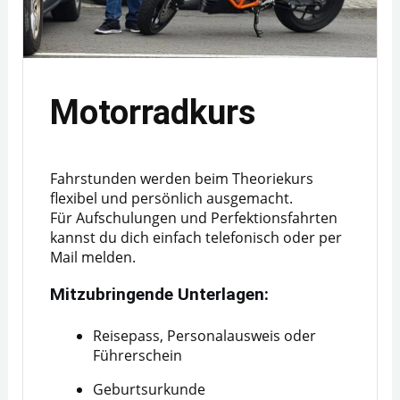
Motorradkurs
Fahrstunden werden beim Theoriekurs
flexibel und persönlich ausgemacht.
Für Aufschulungen und Perfektionsfahrten
kannst du dich einfach telefonisch oder per
Mail melden.
Mitzubringende Unterlagen:
Reisepass, Personalausweis oder
Führerschein
Geburtsurkunde