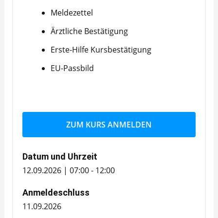
Meldezettel
Ärztliche Bestätigung
Erste-Hilfe Kursbestätigung
EU-Passbild
ZUM KURS ANMELDEN
Datum und Uhrzeit
12.09.2026 | 07:00 - 12:00
Anmeldeschluss
11.09.2026