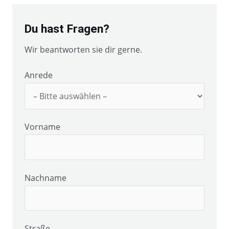
Du hast Fragen?
Wir beantworten sie dir gerne.
Anrede
Vorname
Nachname
Straße