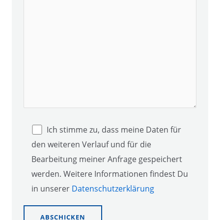
Ich stimme zu, dass meine Daten für
den weiteren Verlauf und für die
Bearbeitung meiner Anfrage gespeichert
werden. Weitere Informationen findest Du
in unserer
Datenschutzerklärung