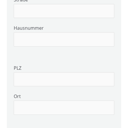
Hausnummer
PLZ
Ort