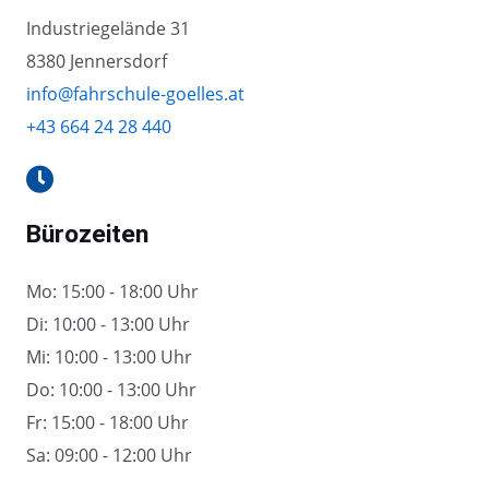
Industriegelände 31
8380 Jennersdorf
info@fahrschule-goelles.at
+43 664 24 28 440
Bürozeiten
Mo: 15:00 - 18:00 Uhr
Di: 10:00 - 13:00 Uhr
Mi: 10:00 - 13:00 Uhr
Do: 10:00 - 13:00 Uhr
Fr: 15:00 - 18:00 Uhr
Sa: 09:00 - 12:00 Uhr