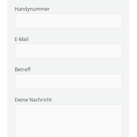
Handynummer
E-Mail
Betreff
Deine Nachricht