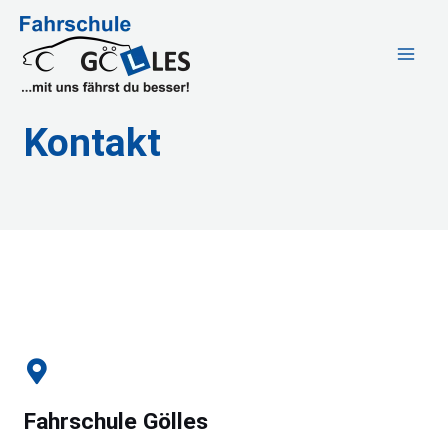
Kontakt
Fahrschule Gölles