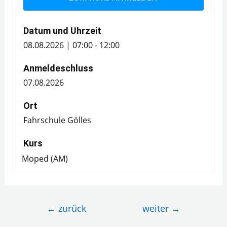
Datum und Uhrzeit
08.08.2026 | 07:00 - 12:00
Anmeldeschluss
07.08.2026
Ort
Fahrschule Gölles
Kurs
Moped (AM)
Beitragsnavigation
←
zurück
weiter
→