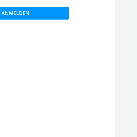
S ANMELDEN