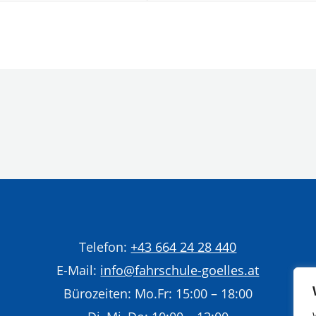
Telefon:
+43 664 24 28 440
E-Mail:
info@fahrschule-goelles.at
Bürozeiten: Mo.Fr: 15:00 – 18:00