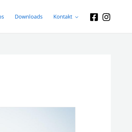
os
Downloads
Kontakt