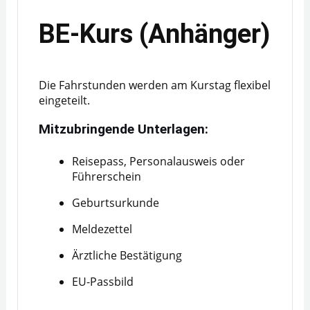
BE-Kurs (Anhänger)
Die Fahrstunden werden am Kurstag flexibel
eingeteilt.
Mitzubringende Unterlagen:
Reisepass, Personalausweis oder
Führerschein
Geburtsurkunde
Meldezettel
Ärztliche Bestätigung
EU-Passbild