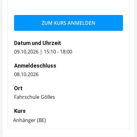
ZUM KURS ANMELDEN
Datum und Uhrzeit
09.10.2026 | 15:10 - 18:00
Anmeldeschluss
08.10.2026
Ort
Fahrschule Gölles
Kurs
Anhänger (BE)