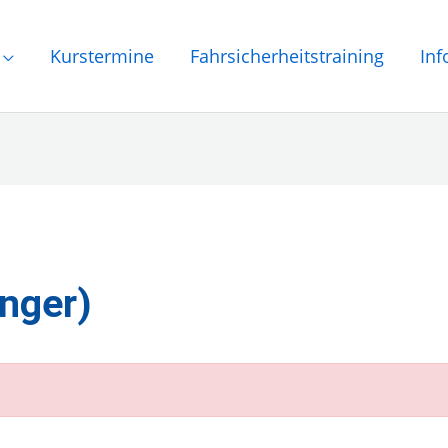
Kurstermine
Fahrsicherheitstraining
Inf
nger)