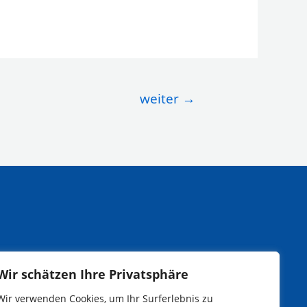
weiter
→
Wir schätzen Ihre Privatsphäre
Wir verwenden Cookies, um Ihr Surferlebnis zu