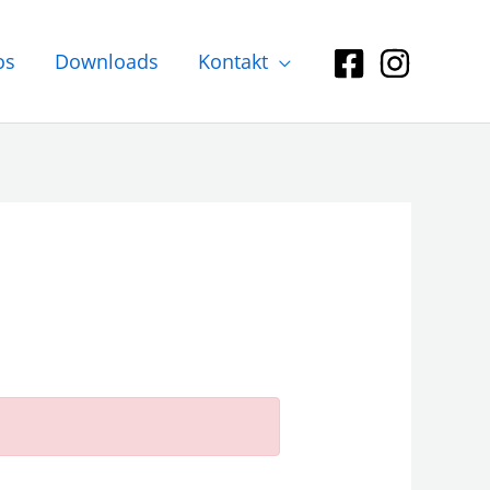
os
Downloads
Kontakt