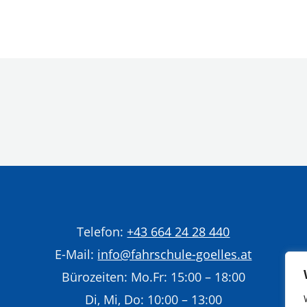
Telefon:
+43 664 24 28 440
E-Mail:
info@fahrschule-goelles.at
Bürozeiten: Mo.Fr: 15:00 – 18:00
Di, Mi, Do: 10:00 – 13:00